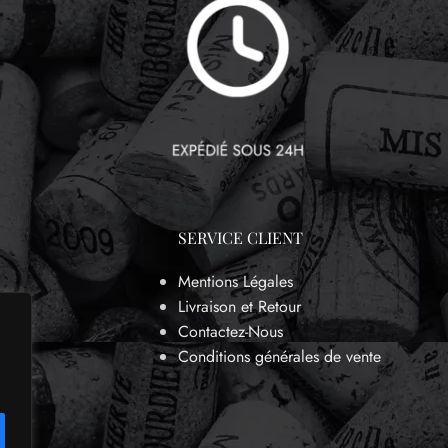
SERVICE CLIENT
Mentions Légales
Livraison et Retour
Contactez-Nous
Conditions générales de vente