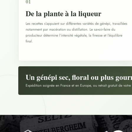
01
De la plante à la liqueur
Les recettes s’appuient sur différentes variétés de génépi, travaillées
notamment par macération ou distillation. Le savoir-faire du
producteur détermine l’intensité végétale, la finesse et l’équilibre
final.
Un génépi sec, floral ou plus go
Expédition soignée en France et en Europe, ou retrait gratuit de votre